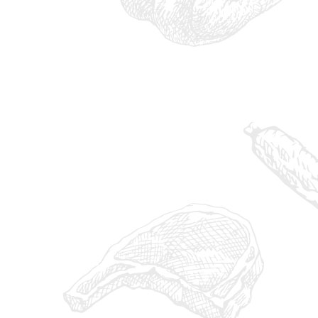
IMG_1308