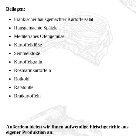
Beilagen:
Fränkischer hausgemachter Kartoffelsalat
Hausgemachte Spätzle
Mediterranes Ofengemüse
Kartoffelklöße
Semmelklöße
Kartoffelgratin
Rosmarinkartoffeln
Rotkohl
Ratatoulle
Bratkartoffeln
Außerdem bieten wir Ihnen aufwendige Fleischgerichte aus
eigener Produktion an: