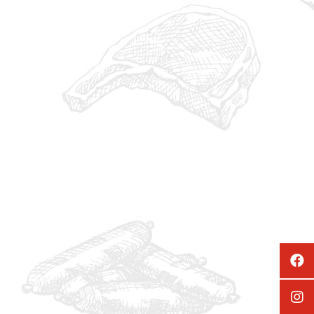
IMG_1301