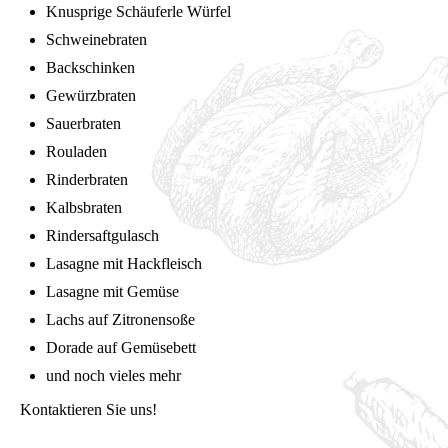
Knusprige Schäuferle Würfel
Schweinebraten
Backschinken
Gewürzbraten
Sauerbraten
Rouladen
Rinderbraten
Kalbsbraten
Rindersaftgulasch
Lasagne mit Hackfleisch
Lasagne mit Gemüse
Lachs auf Zitronensoße
Dorade auf Gemüsebett
und noch vieles mehr
Kontaktieren Sie uns!