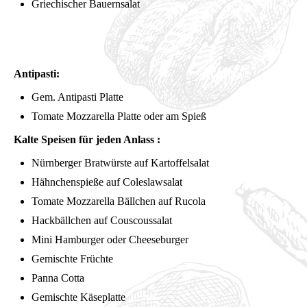
Griechischer Bauernsalat
Antipasti:
Gem. Antipasti Platte
Tomate Mozzarella Platte oder am Spieß
Kalte Speisen für jeden Anlass :
Nürnberger Bratwürste auf Kartoffelsalat
Hähnchenspieße auf Coleslawsalat
Tomate Mozzarella Bällchen auf Rucola
Hackbällchen auf Couscoussalat
Mini Hamburger oder Cheeseburger
Gemischte Früchte
Panna Cotta
Gemischte Käseplatte