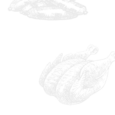
IMG_9789