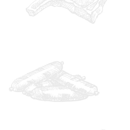
IMG_0963