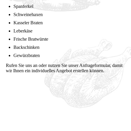
Spanferkel
Schweinehaxen
Kasseler Braten
Leberkäse
Frische Bratwürste
Backschinken
Gewürzbraten
Rufen Sie uns an oder nutzen Sie unser Anfrageformular, damit
wir Ihnen ein individuelles Angebot erstellen können.